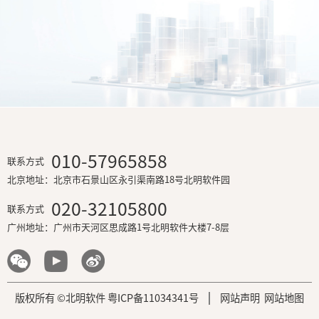
长安银行智能监控管理平台
国家开发银行新一代银行承兑汇票管理平台