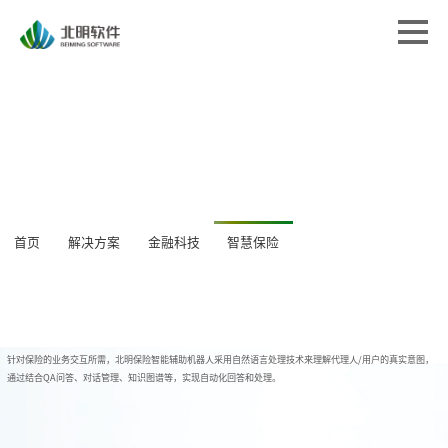
首页
首页
解决方案
解决方案
专业服务
专业服务
经典案例
经典案例
关于北明
关于北明
新闻中心
首页
解决方案
金融科技
智慧保险
新闻中心