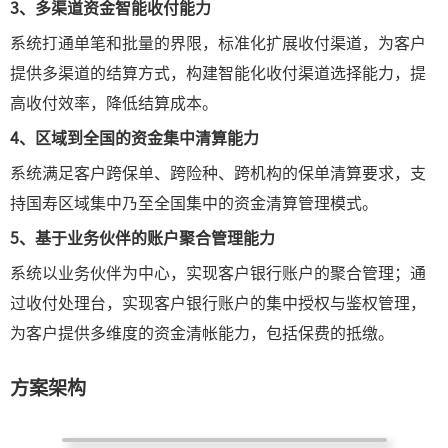
3、
多渠道资金智能收付能力
系统打通单笔和批量的界限，标准化扩展收付渠道，为客户
提供多渠道的结算方式，构建智能化收付渠道选择能力，提
高收付效率，降低结算成本。
4、
区域到全国的资金集中清算能力
系统满足客户跨保单、跨险种、跨机构的保单清算要求，支
持国寿区域集中乃至全国集中的资金清算管理模式。
5、
基于业务伙伴的账户聚合管理能力
系统以业务伙伴为中心，实现客户银行账户的聚合管理；通
过收付处理台，实现客户银行账户的集中授权与鉴权管理，
为客户提供多维度的资金清帐能力，包括保费的抵缴。
方案架构