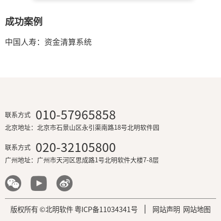
成功案例
中国人寿：资金清算系统