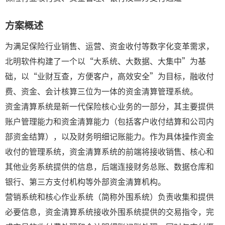
方案概述
为满足保险行业销售、运营、资金收付等数字化变革需求，
北明软件构建了一个以“大系统、大数据、大集中”为基
础，以“业财互查，方便客户，高效安全”为目标，融收付
费、资金、会计核算三位为一体的资金清算管理系统。
资金清算系统是新一代保险核心业务的一部分，其主要提供
账户管理能力和资金清算能力（包括客户收付结算和公司内
部资金结算），以及财务明细记账能力。作为具体操作资金
收付的管理系统，资金清算系统的前端将接收销售、核心和
其他业务系统提供的信息，后端连接财务总账、数据仓库和
银行、第三方支付机构等外部资金清算机构。
营销系统和核心作业系统（简称外围系统）负责收集和提供
必要信息，资金清算系统接收外围系统提供的交易指令，完