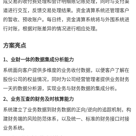
成交易的收付费处理和会计明细账记账处理，同时与支付渠
道进行交互，反馈交易处理结果。资金清算系统还管理客户
的暂收、预收账户。每日终，资金清算系统将与外围系统进
行对账，根据对账差异的情况进行相应处理。
方案亮点
1、
业财一体的数据集成分析能力
系统面向客户提供多维度的业务收付数据，以便客户了解在
股份公司的权益情况，同时为公司经营管理者提供业务财务
一天的数据分析源，实现业务与财务数据的集成分析。
2、
业务互查的财务及时核算能力
系统建立了业务数据到财务数据的正向/逆向的追踪机制，构
建财务端的风险防范体系，以及统一、标准的财务接口对接
业务系统。