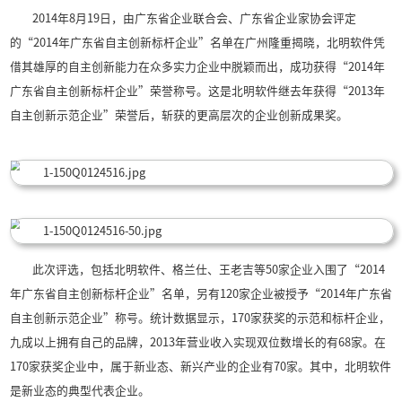
北明软件被评为2014年
新标杆企业
发布时间：2015年08月1
2014年8月19日，由广东省企业联合会、广
的“2014年广东省自主创新标杆企业”名单在广
借其雄厚的自主创新能力在众多实力企业中脱颖而出
广东省自主创新标杆企业”荣誉称号。这是北明软件
自主创新示范企业”荣誉后，斩获的更高层次的企