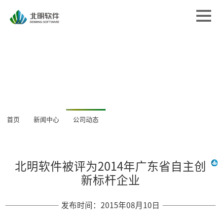
首页
首页
解决方案
解决方案
专业服务
专业服务
经典案例
经典案例
关于北明
关于北明
新闻中心
首页
新闻中心
公司动态
新闻中心