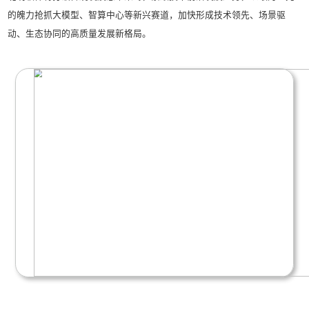
深耕人工智能技术，推动数字技术与行业场景深度
给予高度认可，充分肯定其在赋能城市治理现代化
示范引领作用。