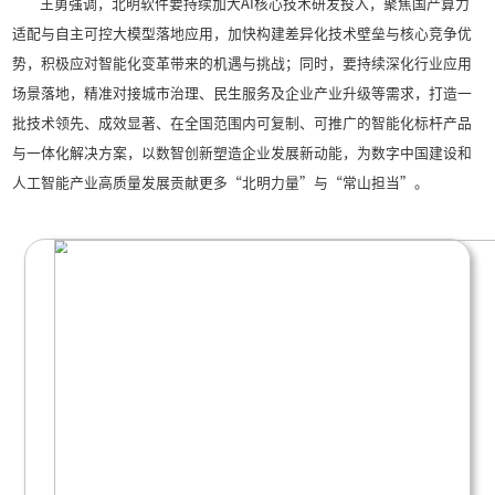
座谈会现场