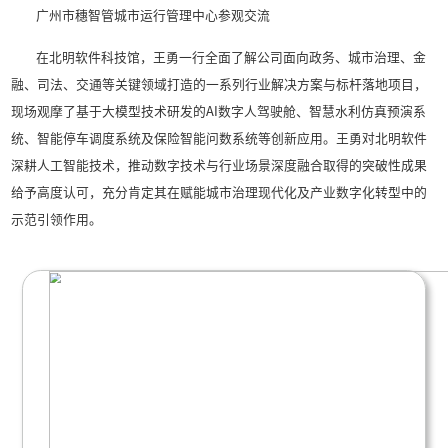
广州电子政务云参观交流