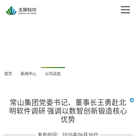
首页
首页
解决方案
解决方案
专业服务
专业服务
经典案例
经典案例
关于北明
关于北明
新闻中心
首页
新闻中心
公司动态
新闻中心