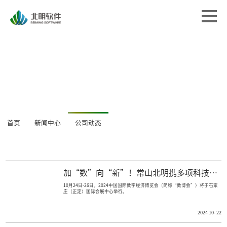
首页
首页
解决方案
解决方案
专业服务
专业服务
经典案例
经典案例
关于北明
关于北明
新闻中心
首页
新闻中心
公司动态
新闻中心