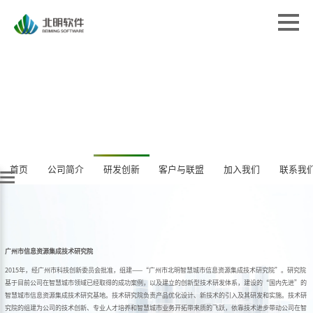
首页
首页
解决方案
解决方案
专业服务
专业服务
经典案例
经典案例
关于北明
关于北明
新闻中心
首页
公司简介
研发创新
客户与联盟
新闻中心