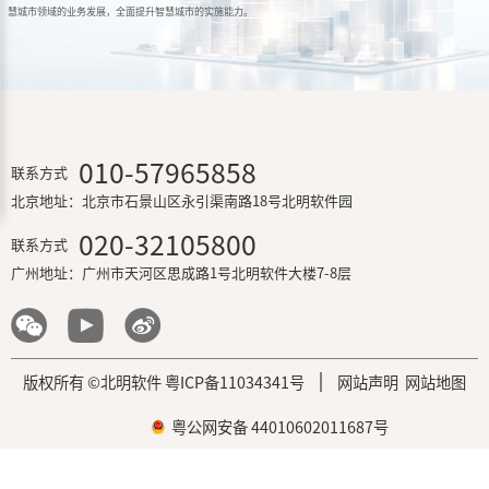
广州市信息资源集成技术研究院
2015年，经广州市科技创新委员会批准，组建——“广州市北明智慧城市
基于目前公司在智慧城市领域已经取得的成功案例，以及建立的创新型技
智慧城市信息资源集成技术研究基地。技术研究院负责产品优化设计、新
究院的组建为公司的技术创新、专业人才培养和智慧城市业务开拓带来质
慧城市领域的业务发展，全面提升智慧城市的实施能力。
010-57965858
联系方式
北京地址：
北京市石景山区永引渠南路18号北明软件园
020-32105800
联系方式
广州地址：
广州市天河区思成路1号北明软件大楼7-8层